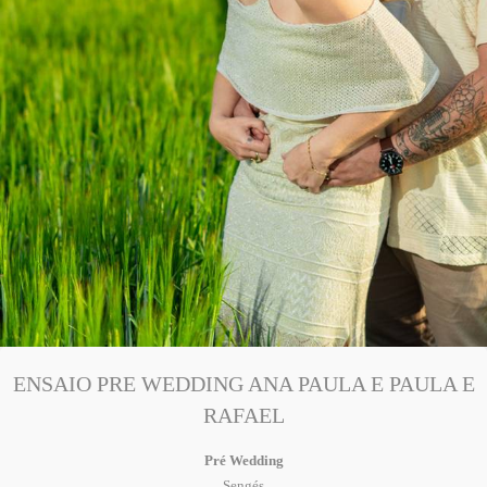
ENSAIO PRE WEDDING ANA PAULA E PAULA E
RAFAEL
Pré Wedding
Sengés