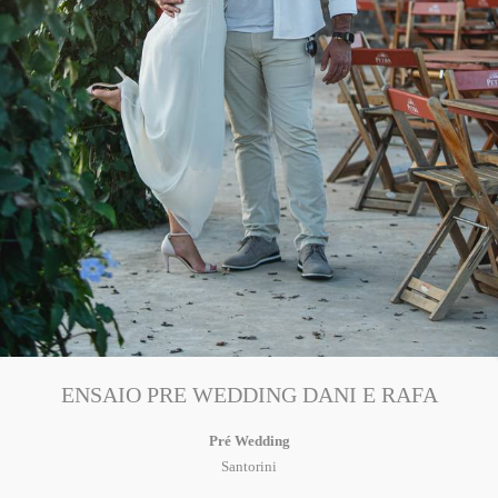
ENSAIO PRE WEDDING DANI E RAFA
Pré Wedding
Santorini