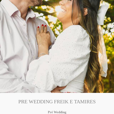
PRE WEDDING FREIK E TAMIRES
Pré Wedding