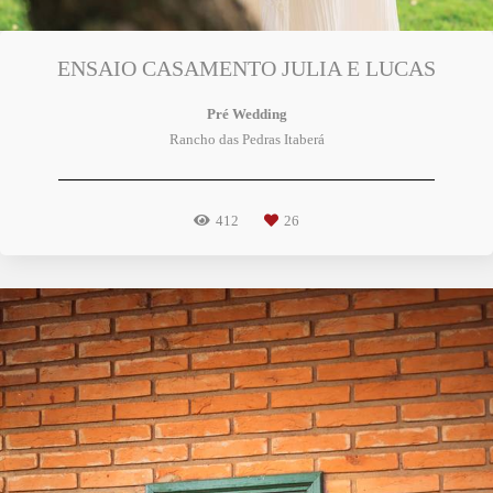
ENSAIO CASAMENTO JULIA E LUCAS
Pré Wedding
Rancho das Pedras Itaberá
412
26