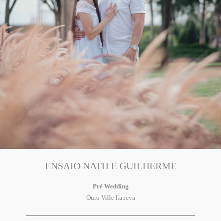
ENSAIO NATH E GUILHERME
Pré Wedding
Ouro Ville Itapeva