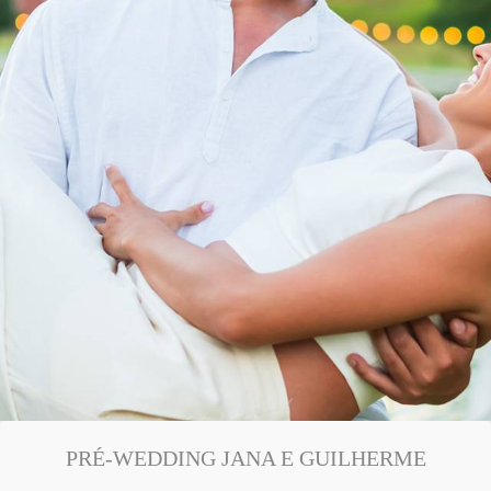
PRÉ-WEDDING JANA E GUILHERME