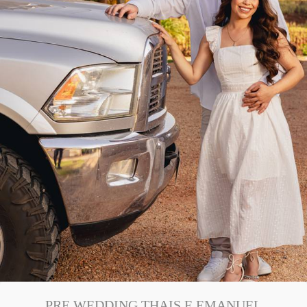
PRE WEDDING THAIS E EMANUEL