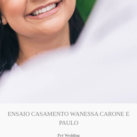
ENSAIO CASAMENTO WANESSA CARONE E
PAULO
Pré Wedding