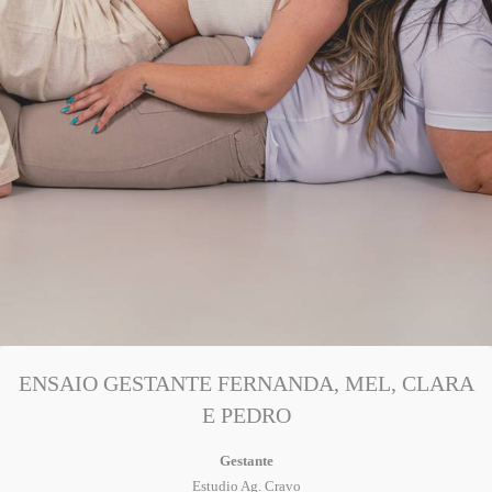
ENSAIO GESTANTE FERNANDA, MEL, CLARA
E PEDRO
Gestante
Estudio Ag. Cravo