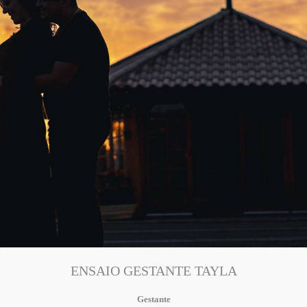
ENSAIO GESTANTE TAYLA
Gestante