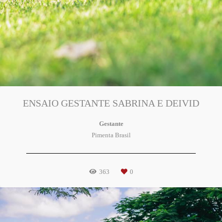
ENSAIO GESTANTE SABRINA E DEIVID
Gestante
Pimenta Brasil
363
0