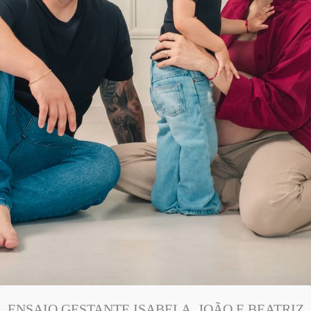
ENSAIO GESTANTE ISABELA, JOÃO E BEATRIZ