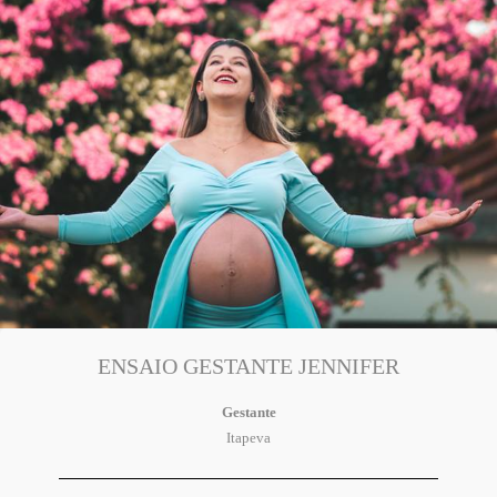
ENSAIO GESTANTE JENNIFER
Gestante
Itapeva