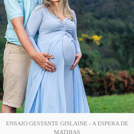
ENSAIO GESTANTE GISLAINE - A ESPERA DE
MATHIAS