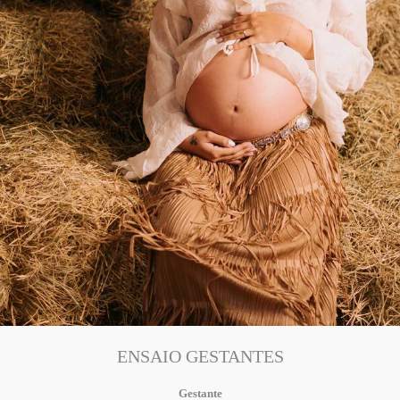
ENSAIO GESTANTES
Gestante