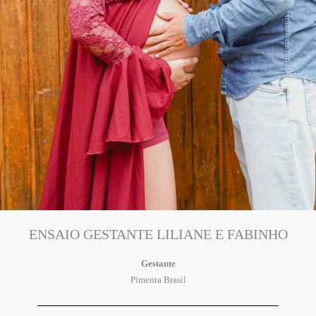
ENSAIO GESTANTE LILIANE E FABINHO
Gestante
Pimenta Brasil