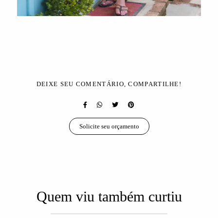
DEIXE SEU COMENTÁRIO, COMPARTILHE!
Solicite seu orçamento
Quem viu também curtiu