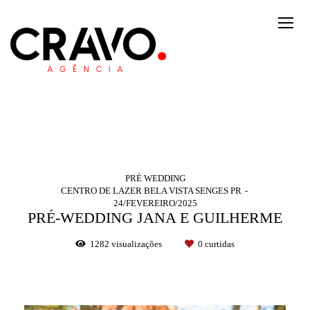
PRÉ WEDDING
CENTRO DE LAZER BELA VISTA SENGES PR
24/FEVEREIRO/2025
PRÉ-WEDDING JANA E GUILHERME
1282
visualizações
0
curtidas