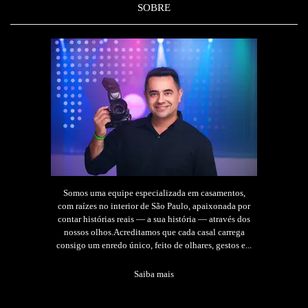
SOBRE
Somos uma equipe especializada em casamentos,
com raízes no interior de São Paulo, apaixonada por
contar histórias reais — a sua história — através dos
nossos olhos.Acreditamos que cada casal carrega
consigo um enredo único, feito de olhares, gestos e...
Saiba mais