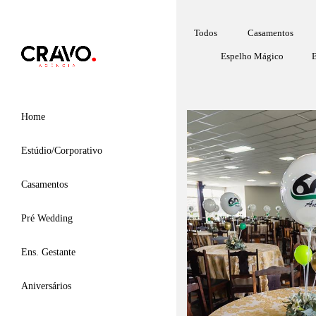
Todos
Casamentos
Espelho Mágico
B
Home
Estúdio/Corporativo
Casamentos
Pré Wedding
Ens. Gestante
Aniversários