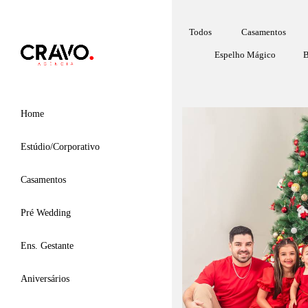
Todos
Casamentos
Espelho Mágico
B
Home
Estúdio/Corporativo
Casamentos
Pré Wedding
Ens. Gestante
Aniversários