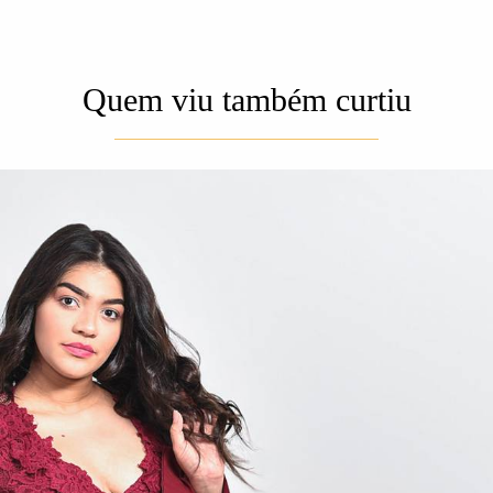
Quem viu também curtiu