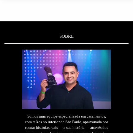
SOBRE
Somos uma equipe especializada em casamentos,
com raízes no interior de São Paulo, apaixonada por
contar histórias reais — a sua história — através dos