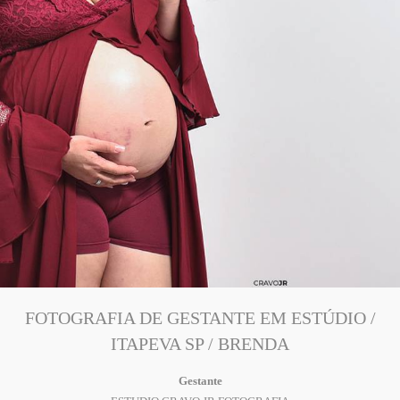
FOTOGRAFIA DE GESTANTE EM ESTÚDIO /
ITAPEVA SP / BRENDA
Gestante