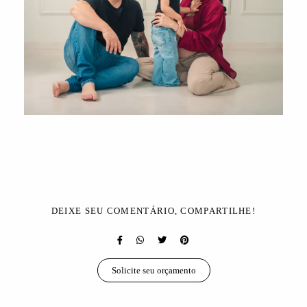
DEIXE SEU COMENTÁRIO, COMPARTILHE!
Solicite seu orçamento