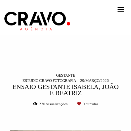
GESTANTE
ESTUDIO CRAVO FOTOGRAFIA
29/MARÇO/2026
ENSAIO GESTANTE ISABELA, JOÃO
E BEATRIZ
270
visualizações
0
curtidas