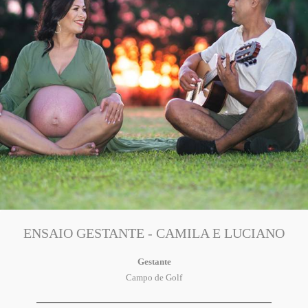
ENSAIO GESTANTE - CAMILA E LUCIANO
Gestante
Campo de Golf