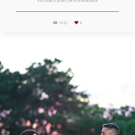
ESTUDIO CRAVO JR FOTOGRAFIA
1112
0