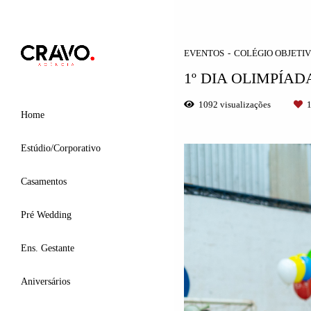
EVENTOS
COLÉGIO OBJETIV
1º DIA OLIMPÍA
1092
visualizações
Home
Estúdio/Corporativo
Casamentos
Pré Wedding
Ens. Gestante
Aniversários