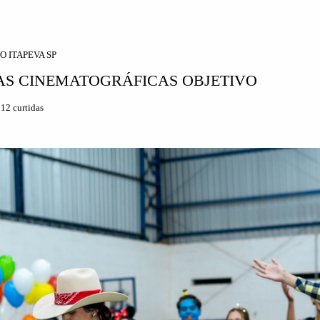
O ITAPEVA SP
DAS CINEMATOGRÁFICAS OBJETIVO
112
curtidas