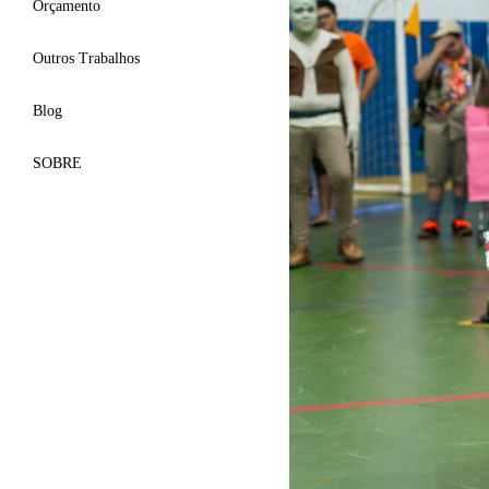
Orçamento
Outros Trabalhos
Blog
SOBRE