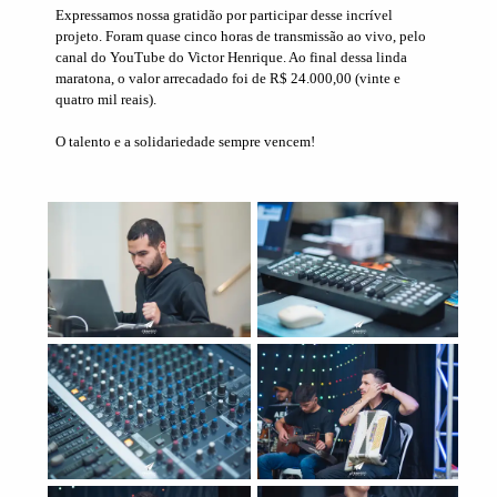
Expressamos nossa gratidão por participar desse incrível
projeto. Foram quase cinco horas de transmissão ao vivo, pelo
canal do YouTube do Victor Henrique. Ao final dessa linda
maratona, o valor arrecadado foi de R$ 24.000,00 (vinte e
quatro mil reais).
O talento e a solidariedade sempre vencem!