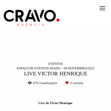
EVENTOS
ESPAÇO DE EVENTOS SPAZIO
09/NOVEMBRO/2022
LIVE VICTOR HENRIQUE
670
visualizações
2
curtidas
Live do Victor Henrique