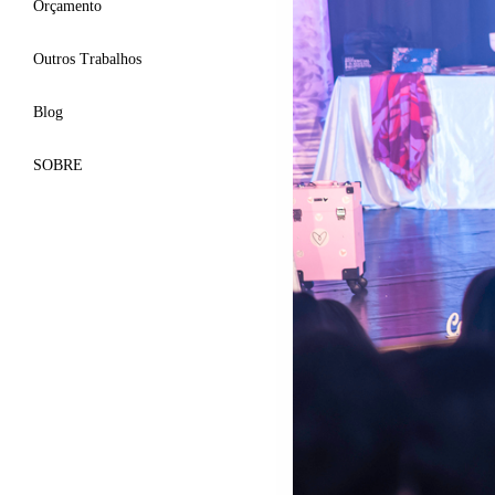
Orçamento
Outros Trabalhos
Blog
SOBRE