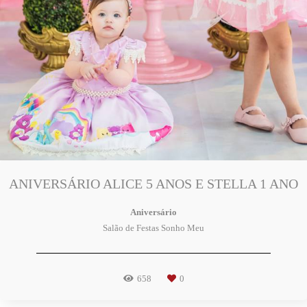
ANIVERSÁRIO ALICE 5 ANOS E STELLA 1 ANO
Aniversário
Salão de Festas Sonho Meu
658
0