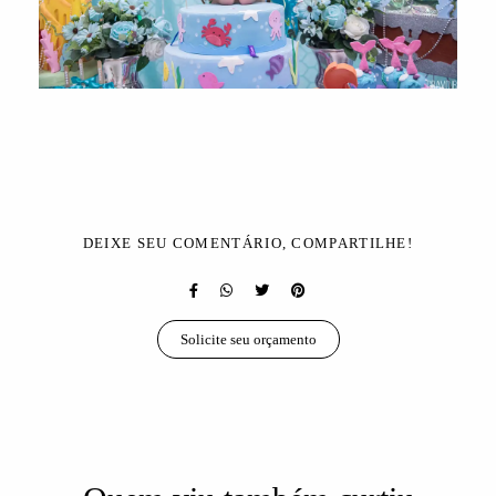
DEIXE SEU COMENTÁRIO, COMPARTILHE!
Solicite seu orçamento