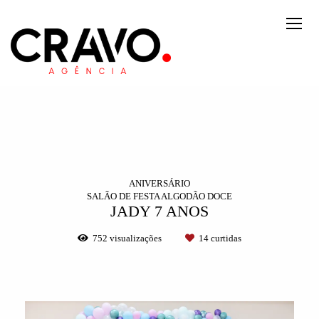
ANIVERSÁRIO
SALÃO DE FESTA ALGODÃO DOCE
JADY 7 ANOS
752
visualizações
14
curtidas