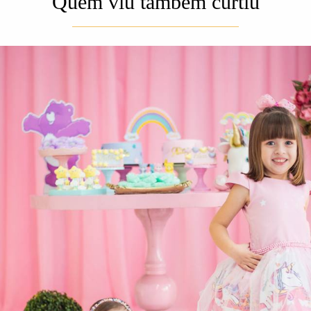
Quem viu também curtiu