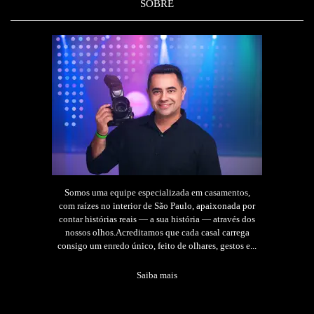
SOBRE
Somos uma equipe especializada em casamentos,
com raízes no interior de São Paulo, apaixonada por
contar histórias reais — a sua história — através dos
nossos olhos.Acreditamos que cada casal carrega
consigo um enredo único, feito de olhares, gestos e...
Saiba mais