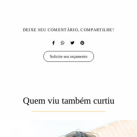
DEIXE SEU COMENTÁRIO, COMPARTILHE!
Solicite seu orçamento
Quem viu também curtiu