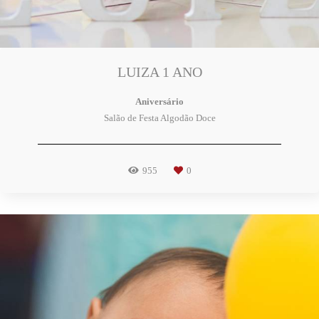
LUIZA 1 ANO
Aniversário
Salão de Festa Algodão Doce
955
0