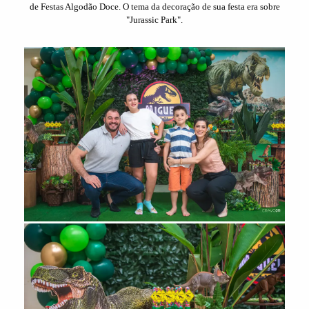
de Festas Algodão Doce. O tema da decoração de sua festa era sobre
"Jurassic Park".