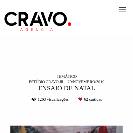
TEMÁTICO
ESTÚDIO CRAVO JR
29/NOVEMBRO/2019
ENSAIO DE NATAL
1263
visualizações
62
curtidas