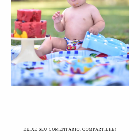
DEIXE SEU COMENTÁRIO, COMPARTILHE!