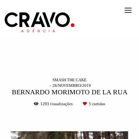
SMASH THE CAKE
28/NOVEMBRO/2019
BERNARDO MORIMOTO DE LA RUA
1293
visualizações
5
curtidas