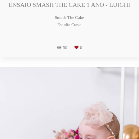
ENSAIO SMASH THE CAKE 1 ANO - LUIGHI
Smash The Cake
Estudio Cravo
50
0