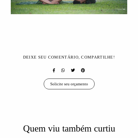
DEIXE SEU COMENTÁRIO, COMPARTILHE!
Solicite seu orçamento
Quem viu também curtiu