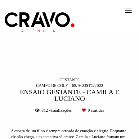
GESTANTE
CAMPO DE GOLF
08/AGOSTO/2022
ENSAIO GESTANTE - CAMILA E
LUCIANO
812
visualizações
0
curtidas
A espera de um filho é sempre cercada de emoção e alegria. Enquanto
ele não chega, a expectativa só cresce. Camila e Luciano formam um