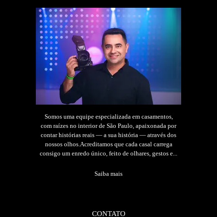
Somos uma equipe especializada em casamentos,
com raízes no interior de São Paulo, apaixonada por
contar histórias reais — a sua história — através dos
nossos olhos.Acreditamos que cada casal carrega
consigo um enredo único, feito de olhares, gestos e...
Saiba mais
CONTATO