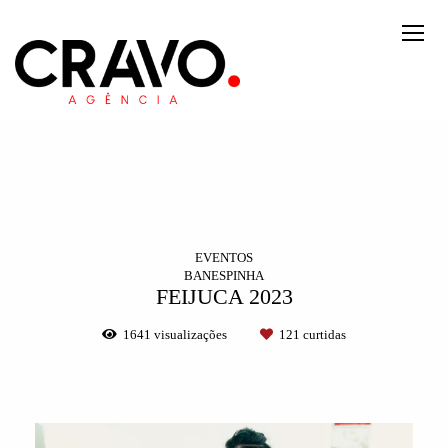
EVENTOS
BANESPINHA
FEIJUCA 2023
1641
visualizações
121
curtidas