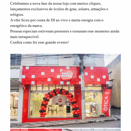
Celebramos a nova fase da nossa loja com muitos cliques,
lançamentos exclusivos de óculos de grau, solares, armações e
relógios.
A vibe ficou por conta de DJ ao vivo e muita energia com o
energético da marca.
Pessoas especiais estiveram presentes e tornaram esse momento ainda
mais inesquecível.
Confira como foi esse grande evento!