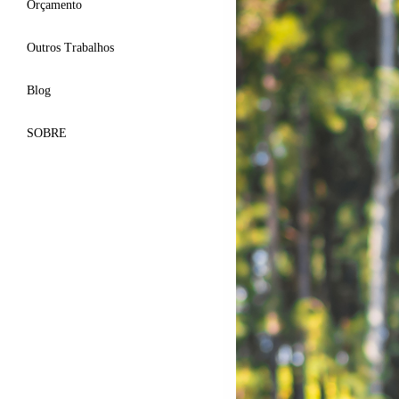
Orçamento
Outros Trabalhos
Blog
SOBRE