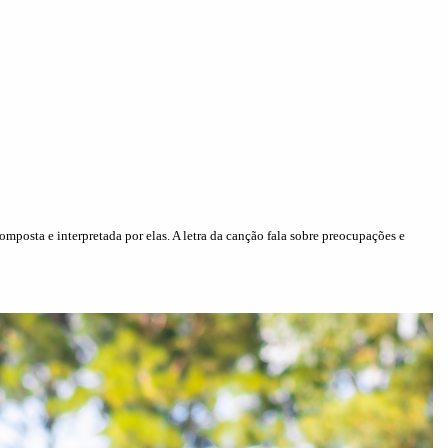
omposta e interpretada por elas. A letra da canção fala sobre preocupações e