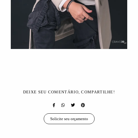
DEIXE SEU COMENTÁRIO, COMPARTILHE!
Solicite seu orçamento