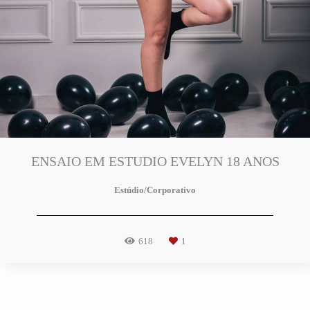
ENSAIO EM ESTUDIO EVELYN 18 ANOS
Estúdio/Corporativo
618
1