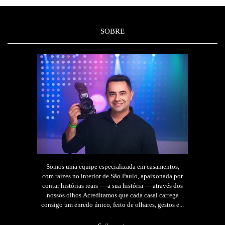
SOBRE
Somos uma equipe especializada em casamentos,
com raízes no interior de São Paulo, apaixonada por
contar histórias reais — a sua história — através dos
nossos olhos.Acreditamos que cada casal carrega
consigo um enredo único, feito de olhares, gestos e...