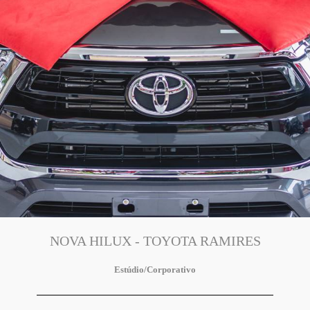
NOVA HILUX - TOYOTA RAMIRES
Estúdio/Corporativo