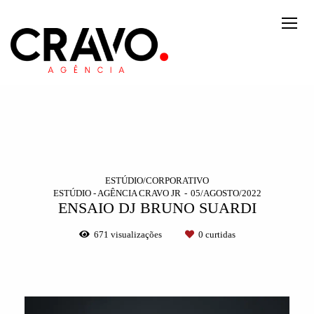
ESTÚDIO/CORPORATIVO
ESTÚDIO - AGÊNCIA CRAVO JR
05/AGOSTO/2022
ENSAIO DJ BRUNO SUARDI
671
visualizações
0
curtidas