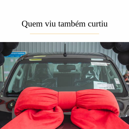
Quem viu também curtiu