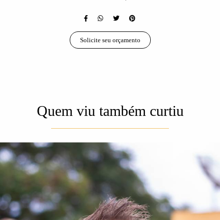
Solicite seu orçamento
Quem viu também curtiu