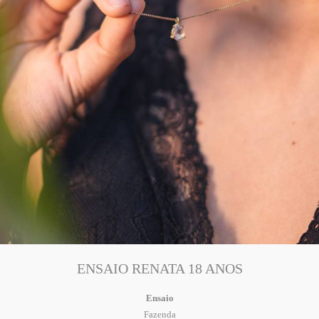
ENSAIO RENATA 18 ANOS
Ensaio
Fazenda