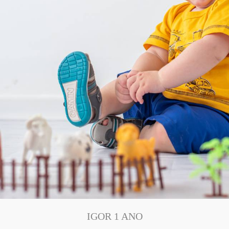
IGOR 1 ANO