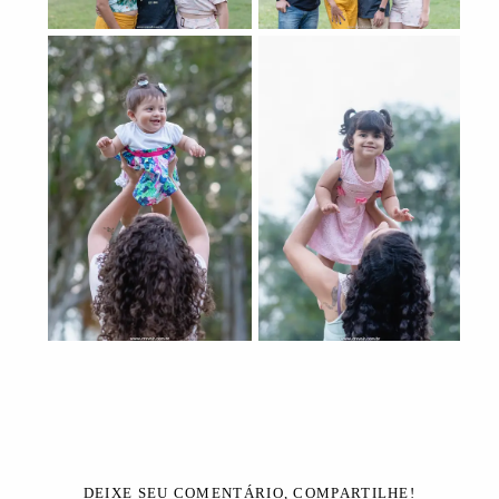
DEIXE SEU COMENTÁRIO, COMPARTILHE!