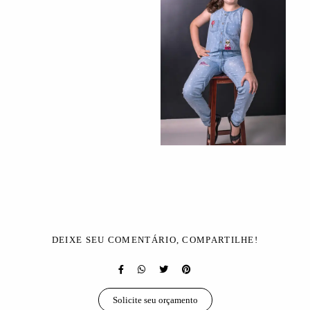
DEIXE SEU COMENTÁRIO, COMPARTILHE!
Solicite seu orçamento