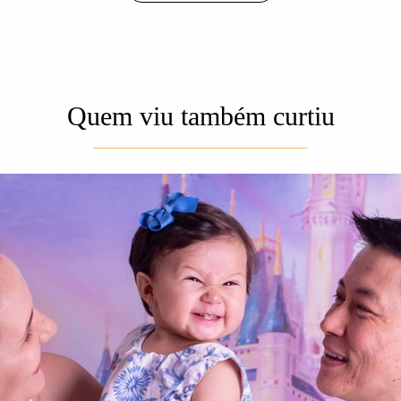
Quem viu também curtiu