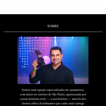
SOBRE
Somos uma equipe especializada em casamentos,
com raízes no interior de São Paulo, apaixonada por
contar histórias reais — a sua história — através dos
nossos olhos.Acreditamos que cada casal carrega