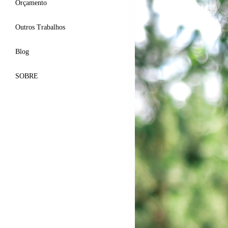
Orçamento
Outros Trabalhos
Blog
SOBRE