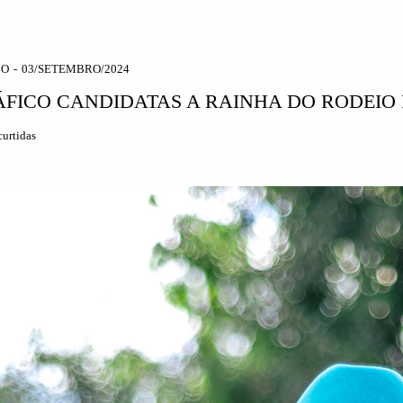
CO
03/SETEMBRO/2024
FICO CANDIDATAS A RAINHA DO RODEIO
urtidas