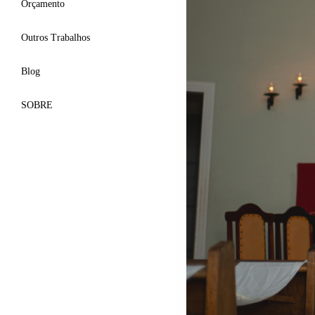
Orçamento
Outros Trabalhos
Blog
SOBRE