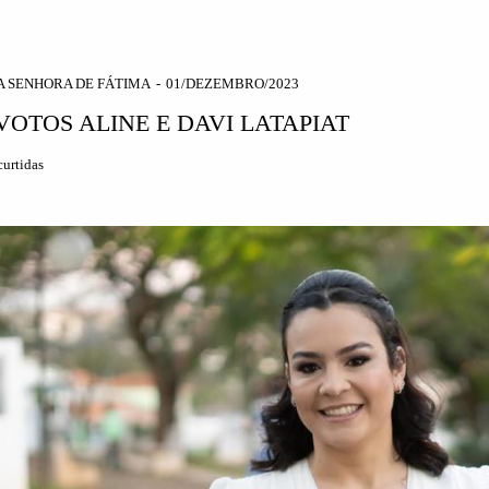
A SENHORA DE FÁTIMA
01/DEZEMBRO/2023
OTOS ALINE E DAVI LATAPIAT
urtidas