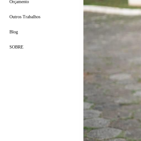
Orçamento
Outros Trabalhos
Blog
SOBRE