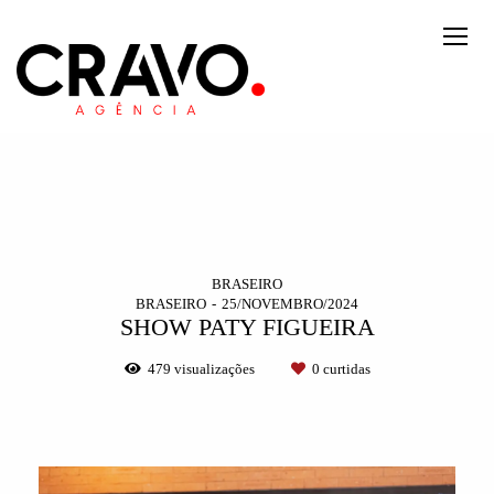
BRASEIRO
BRASEIRO
25/NOVEMBRO/2024
SHOW PATY FIGUEIRA
479
visualizações
0
curtidas