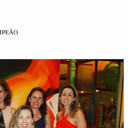
MPEÃO