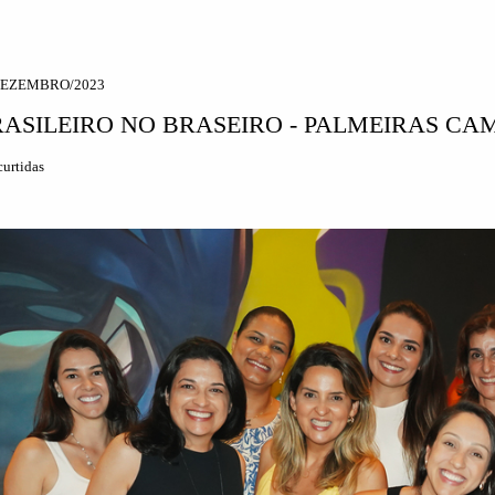
DEZEMBRO/2023
ASILEIRO NO BRASEIRO - PALMEIRAS CA
urtidas