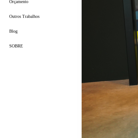
Orçamento
Outros Trabalhos
Blog
SOBRE