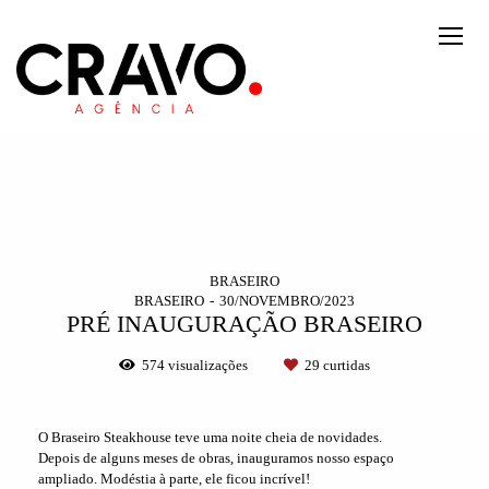
BRASEIRO
BRASEIRO
30/NOVEMBRO/2023
PRÉ INAUGURAÇÃO BRASEIRO
574
visualizações
29
curtidas
O Braseiro Steakhouse teve uma noite cheia de novidades.
Depois de alguns meses de obras, inauguramos nosso espaço
ampliado. Modéstia à parte, ele ficou incrível!