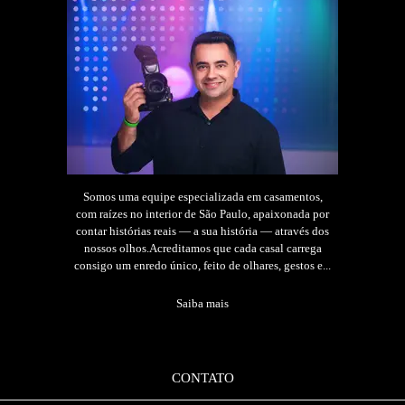
Somos uma equipe especializada em casamentos,
com raízes no interior de São Paulo, apaixonada por
contar histórias reais — a sua história — através dos
nossos olhos.Acreditamos que cada casal carrega
consigo um enredo único, feito de olhares, gestos e...
Saiba mais
CONTATO