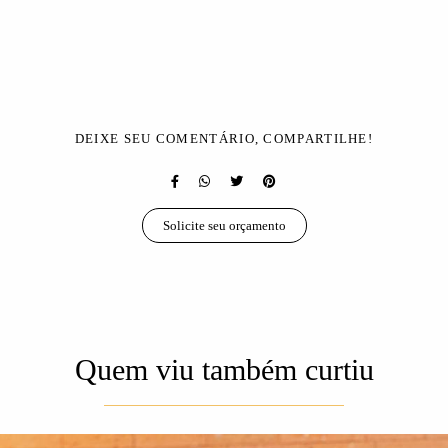
DEIXE SEU COMENTÁRIO, COMPARTILHE!
Solicite seu orçamento
Quem viu também curtiu