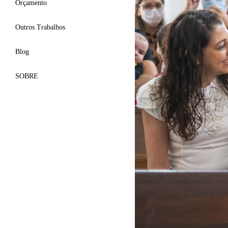
Orçamento
Outros Trabalhos
Blog
SOBRE