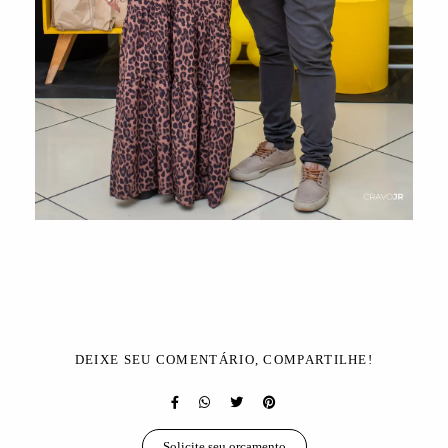
DEIXE SEU COMENTÁRIO, COMPARTILHE!
Solicite seu orçamento