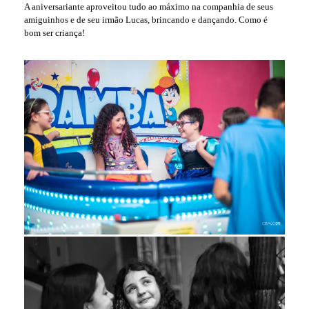
A aniversariante aproveitou tudo ao máximo na companhia de seus
amiguinhos e de seu irmão Lucas, brincando e dançando. Como é
bom ser criança!