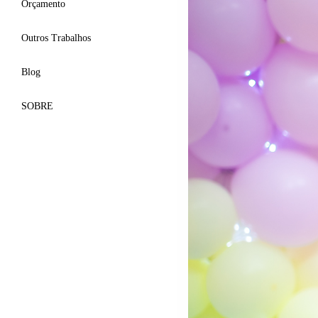
Orçamento
Outros Trabalhos
Blog
SOBRE