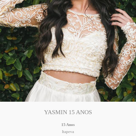
YASMIN 15 ANOS
15 Anos
Itapeva