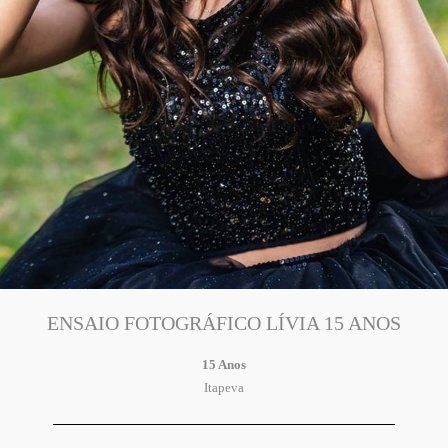
ENSAIO FOTOGRÁFICO LÍVIA 15 ANOS
15 Anos
Itapeva