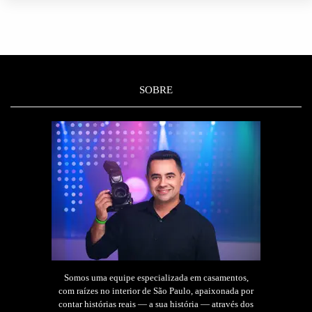
SOBRE
Somos uma equipe especializada em casamentos,
com raízes no interior de São Paulo, apaixonada por
contar histórias reais — a sua história — através dos