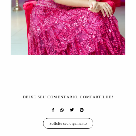
DEIXE SEU COMENTÁRIO, COMPARTILHE!
Solicite seu orçamento