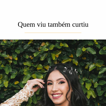
Quem viu também curtiu