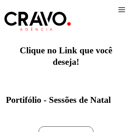
Clique no Link que você
deseja!
Portifólio - Sessões de Natal