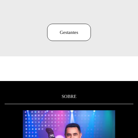
Gestantes
SOBRE