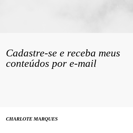
Cadastre-se e receba meus
conteúdos por e-mail
CHARLOTE MARQUES