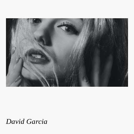
David Garcia