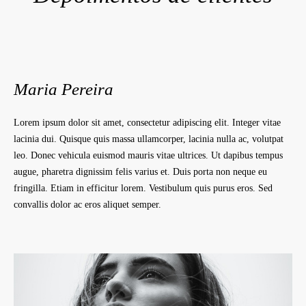
Maria Pereira
Lorem ipsum dolor sit amet, consectetur adipiscing elit. Integer vitae
lacinia dui. Quisque quis massa ullamcorper, lacinia nulla ac, volutpat
leo. Donec vehicula euismod mauris vitae ultrices. Ut dapibus tempus
augue, pharetra dignissim felis varius et. Duis porta non neque eu
fringilla. Etiam in efficitur lorem. Vestibulum quis purus eros. Sed
convallis dolor ac eros aliquet semper.