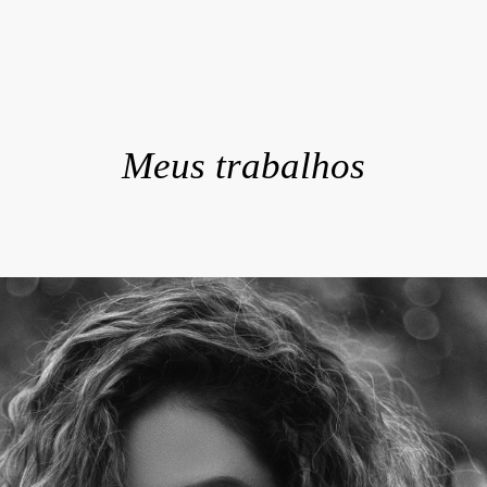
Meus trabalhos