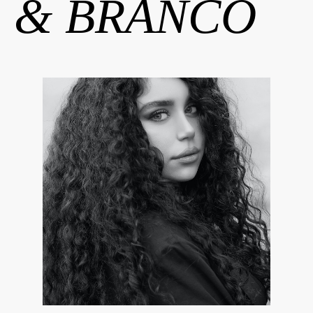
& BRANCO