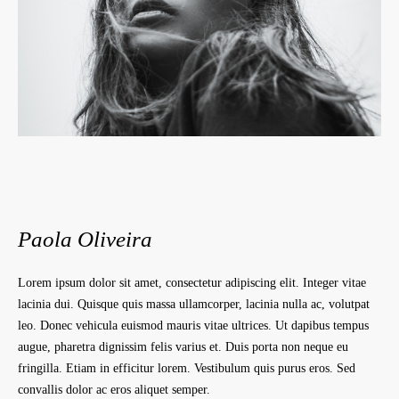
Paola Oliveira
Lorem ipsum dolor sit amet, consectetur adipiscing elit. Integer vitae
lacinia dui. Quisque quis massa ullamcorper, lacinia nulla ac, volutpat
leo. Donec vehicula euismod mauris vitae ultrices. Ut dapibus tempus
augue, pharetra dignissim felis varius et. Duis porta non neque eu
fringilla. Etiam in efficitur lorem. Vestibulum quis purus eros. Sed
convallis dolor ac eros aliquet semper.