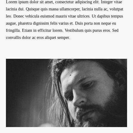
Lorem ipsum dolor sit amet, consectetur adipiscing elit. Integer vitae
lacinia dui. Quisque quis massa ullamcorper, lacinia nulla ac, volutpat
leo. Donec vehicula euismod mauris vitae ultrices. Ut dapibus tempus
augue, pharetra dignissim felis varius et. Duis porta non neque eu
fringilla. Etiam in efficitur lorem. Vestibulum quis purus eros. Sed
convallis dolor ac eros aliquet semper.