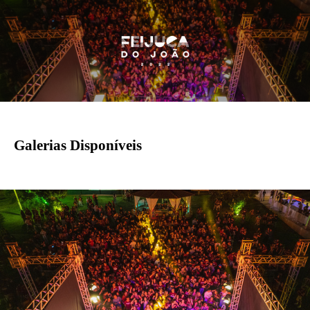
Galerias Disponíveis