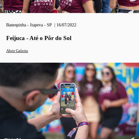
Banespinha - Itapeva - SP | 16/07/2022
Feijuca - Até o Pôr do Sol
Abrir Galeria