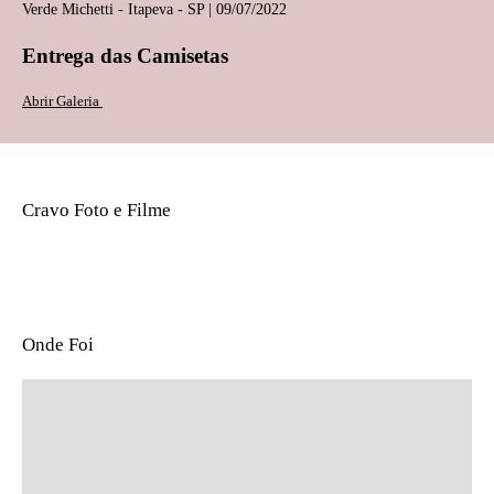
Verde Michetti - Itapeva - SP | 09/07/2022
Entrega das Camisetas
Abrir Galeria
Cravo Foto e Filme
Onde Foi