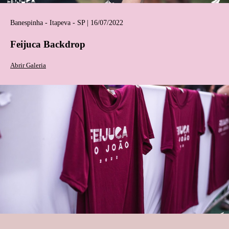
Banespinha - Itapeva - SP | 16/07/2022
Feijuca Backdrop
Abrir Galeria